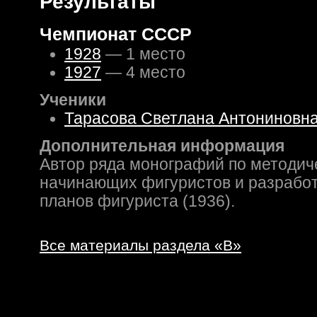
Результаты
Чемпионат СССР
1928
— 1 место
1927
— 4 место
Ученики
Тарасова Светлана Антониновн
Дополнительная информация
Автор ряда монографий по методич
начинающих фигуристов и разрабо
планов фигуриста (1936).
Все материалы раздела «В»