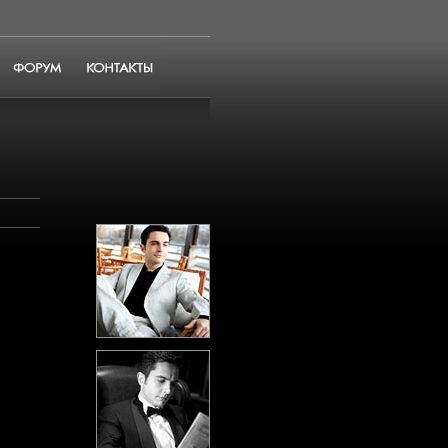
Форум
Контакты