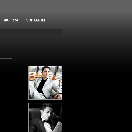
Форум
Контакты