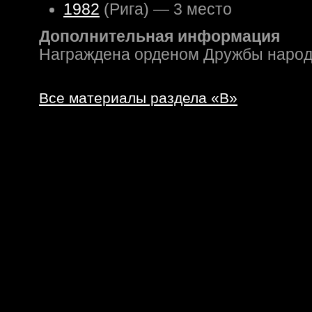
1982
(Рига) — 3 место
Дополнительная информация
Награждена орденом Дружбы наро
Все материалы раздела «В»